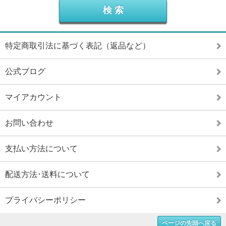
特定商取引法に基づく表記（返品など）
公式ブログ
マイアカウント
お問い合わせ
支払い方法について
配送方法･送料について
プライバシーポリシー
ページの先頭へ戻る