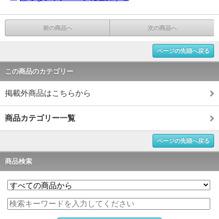
前の商品へ
次の商品へ
ページの先頭へ戻る
この商品のカテゴリー
掲載外商品はこちらから
商品カテゴリー一覧
ページの先頭へ戻る
商品検索