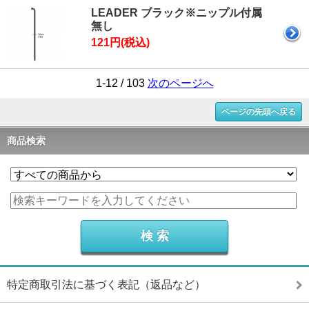
LEADER ブラック※ニップル付属
無し
121円(税込)
1-12 / 103
次のページへ
ページの先頭へ戻る
商品検索
特定商取引法に基づく表記（返品など）