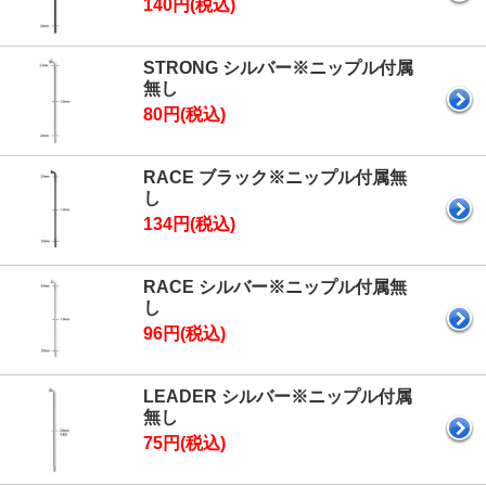
140円(税込)
STRONG シルバー※ニップル付属
無し
80円(税込)
RACE ブラック※ニップル付属無
し
134円(税込)
RACE シルバー※ニップル付属無
し
96円(税込)
LEADER シルバー※ニップル付属
無し
75円(税込)