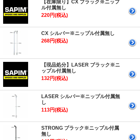
【在庫限り】CX ブラック※ニップ
ル付属無し
220円(税込)
CX シルバー※ニップル付属無し
268円(税込)
【現品処分】LASER ブラック※ニ
ップル付属無し
132円(税込)
LASER シルバー※ニップル付属無
し
113円(税込)
STRONG ブラック※ニップル付属
無し