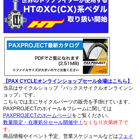
【PAX CYCLEオンラインショップセール会場はこちら】
当店はサイクルショップ『パックスサイクルオンラインシ
ョップ』です。
こちらでは主にサイクルパーツの販売を手掛けています。
PAXPROJECTのホイール＆フレームに関しては
PAXPROJECTのホームページ
をご覧ください。
数量限定・在庫処分セール開催中！
なくなり次第終了で
す。
商品情報やイベント予定、営業スケジュールなどは
フェイ