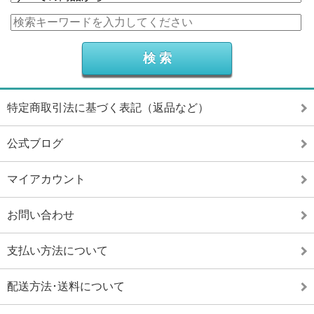
特定商取引法に基づく表記（返品など）
公式ブログ
マイアカウント
お問い合わせ
支払い方法について
配送方法･送料について