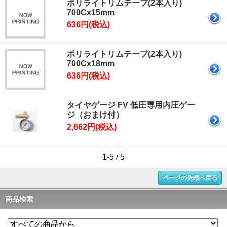
ポリライトリムテープ(2本入り)
700Cx15mm
636円(税込)
ポリライトリムテープ(2本入り)
700Cx18mm
636円(税込)
タイヤゲージ FV 低圧専用内圧ゲー
ジ（おまけ付）
2,662円(税込)
1-5 / 5
ページの先頭へ戻る
商品検索