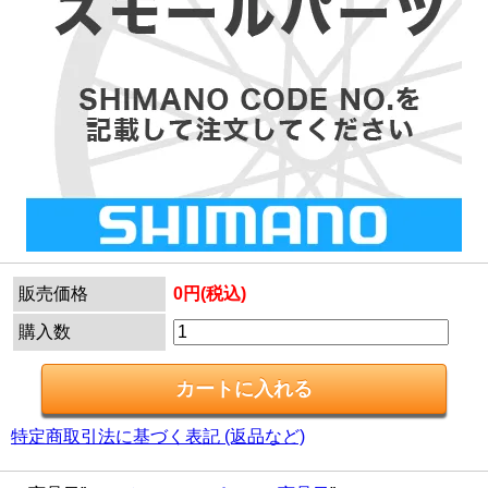
販売価格
0円(税込)
購入数
特定商取引法に基づく表記 (返品など)