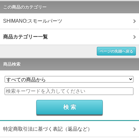
この商品のカテゴリー
SHIMANO:スモールパーツ
商品カテゴリー一覧
ページの先頭へ戻る
商品検索
特定商取引法に基づく表記（返品など）