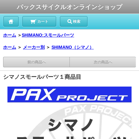
パックスサイクルオンラインショップ
カート
検索
ホーム
＞
SHIMANO:スモールパーツ
ホーム
＞
メーカー別
＞
SHIMANO（シマノ）
前の商品へ
次の商品へ
シマノスモールパーツ１商品目