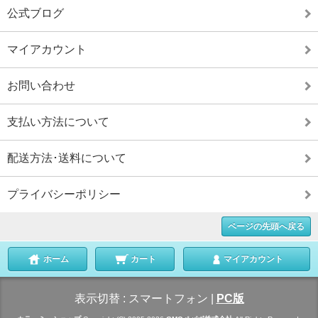
公式ブログ
マイアカウント
お問い合わせ
支払い方法について
配送方法･送料について
プライバシーポリシー
ページの先頭へ戻る
ホーム
カート
マイアカウント
表示切替 :
スマートフォン
|
PC版