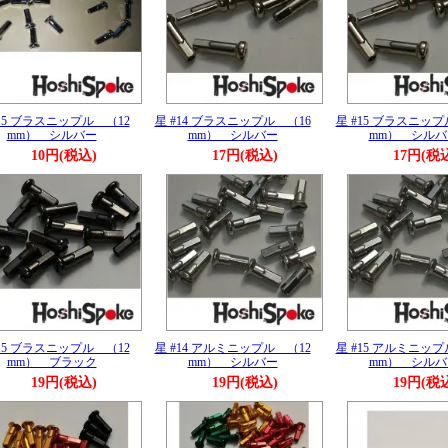
#15 ブラスニップル （12
星 #14 ブラスニップル （16
星 #15 ブラスニップ
mm） シルバー
mm） シルバー
mm） シルバ
10円(税込)
17円(税込)
17円(税
#15 ブラスニップル （12
星 #14 アルミニップル （12
星 #15 アルミニップ
mm） ブラック
mm） シルバー
mm） シルバ
19円(税込)
19円(税込)
19円(税