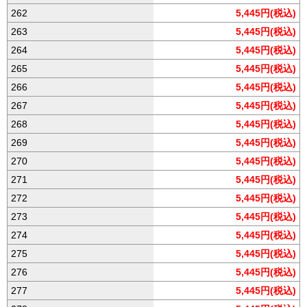
262
5,445円(税込)
263
5,445円(税込)
264
5,445円(税込)
265
5,445円(税込)
266
5,445円(税込)
267
5,445円(税込)
268
5,445円(税込)
269
5,445円(税込)
270
5,445円(税込)
271
5,445円(税込)
272
5,445円(税込)
273
5,445円(税込)
274
5,445円(税込)
275
5,445円(税込)
276
5,445円(税込)
277
5,445円(税込)