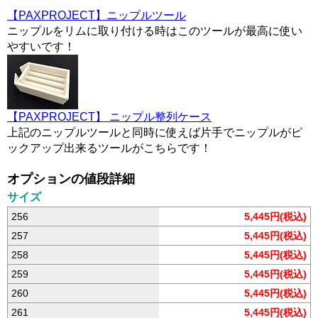
【PAXPROJECT】ニップルツール
ニップルをリムに取り付ける時はこのツールが最高に使い
やすいです！
【PAXPROJECT】 ニップル整列ケース
上記のニップルツールと同時に使えば片手でニップルがピ
ックアップ出来るツールがこちらです！
オプションの値段詳細
サイズ
256
5,445円(税込)
257
5,445円(税込)
258
5,445円(税込)
259
5,445円(税込)
260
5,445円(税込)
261
5,445円(税込)