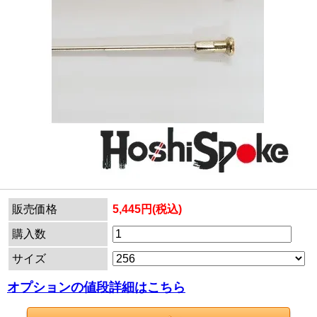
販売価格
5,445円(税込)
購入数
サイズ
オプションの値段詳細はこちら