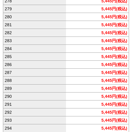
278
5,445円(税込)
279
5,445円(税込)
280
5,445円(税込)
281
5,445円(税込)
282
5,445円(税込)
283
5,445円(税込)
284
5,445円(税込)
285
5,445円(税込)
286
5,445円(税込)
287
5,445円(税込)
288
5,445円(税込)
289
5,445円(税込)
290
5,445円(税込)
291
5,445円(税込)
292
5,445円(税込)
293
5,445円(税込)
294
5,445円(税込)