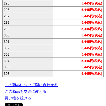
295
5,445円(税込)
296
5,445円(税込)
297
5,445円(税込)
298
5,445円(税込)
299
5,445円(税込)
300
5,445円(税込)
301
5,445円(税込)
302
5,445円(税込)
303
5,445円(税込)
304
5,445円(税込)
305
5,445円(税込)
306
5,445円(税込)
この商品について問い合わせる
この商品を友達に教える
買い物を続ける