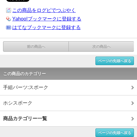
この商品をログピでつぶやく
Yahoo!ブックマークに登録する
はてなブックマークに登録する
前の商品へ
次の商品へ
ページの先頭へ戻る
この商品のカテゴリー
手組パーツ:スポーク
ホシスポーク
商品カテゴリー一覧
ページの先頭へ戻る