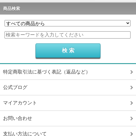
商品検索
特定商取引法に基づく表記（返品など）
公式ブログ
マイアカウント
お問い合わせ
支払い方法について