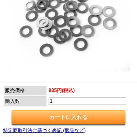
販売価格
935円(税込)
購入数
特定商取引法に基づく表記 (返品など)