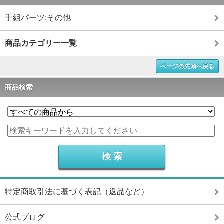
手組パーツ:その他
商品カテゴリー一覧
ページの先頭へ戻る
商品検索
特定商取引法に基づく表記（返品など）
公式ブログ