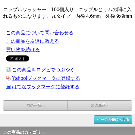
ニップルワッシャー 100個入り ニップルとリムの間に入
れるものになります。丸タイプ 内径 4.6mm 外径 9x9mm
この商品について問い合わせる
この商品を友達に教える
買い物を続ける
この商品をログピでつぶやく
Yahoo!ブックマークに登録する
はてなブックマークに登録する
前の商品へ
次の商品へ
ページの先頭へ戻る
この商品のカテゴリー