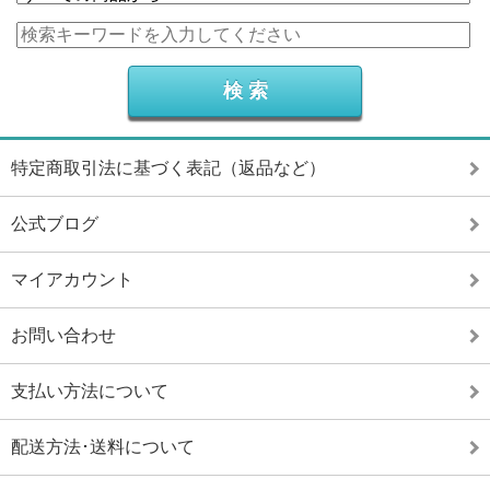
特定商取引法に基づく表記（返品など）
公式ブログ
マイアカウント
お問い合わせ
支払い方法について
配送方法･送料について