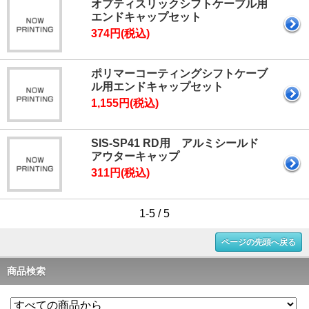
オプティスリックシフトケーブル用
エンドキャップセット
374円(税込)
ポリマーコーティングシフトケーブ
ル用エンドキャップセット
1,155円(税込)
SIS-SP41 RD用 アルミシールド
アウターキャップ
311円(税込)
1-5 / 5
ページの先頭へ戻る
商品検索