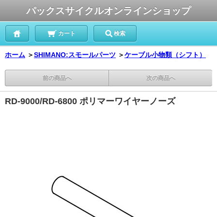
パックスサイクルオンラインショップ
カート
検索
ホーム
＞
SHIMANO:スモールパーツ
＞
ケーブル小物類（シフト）
前の商品へ
次の商品へ
RD-9000/RD-6800 ポリマーワイヤーノーズ