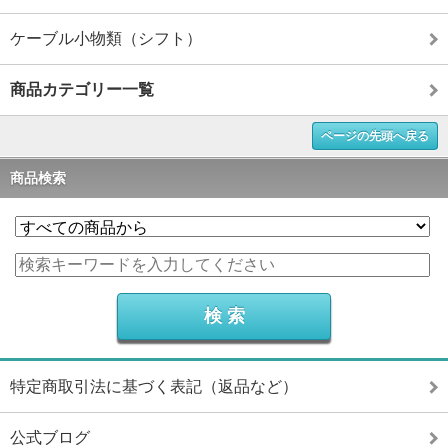
ケーブル小物類（シフト）
商品カテゴリー一覧
ページの先頭へ戻る
商品検索
特定商取引法に基づく表記（返品など）
公式ブログ