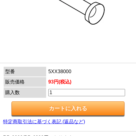
型番
5XX38000
販売価格
93円(税込)
購入数
特定商取引法に基づく表記 (返品など)