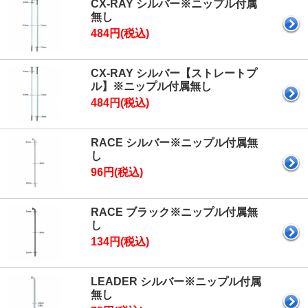
CX-RAY シルバー※ニップル付属
無し
484円(税込)
CX-RAY シルバー【ストレートプ
ル】※ニップル付属無し
484円(税込)
RACE シルバー※ニップル付属無
し
96円(税込)
RACE ブラック※ニップル付属無
し
134円(税込)
LEADER シルバー※ニップル付属
無し