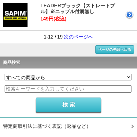
LEADERブラック【ストレートプ
ル】※ニップル付属無し
149円(税込)
1-12 / 19
次のページへ
ページの先頭へ戻る
商品検索
特定商取引法に基づく表記（返品など）