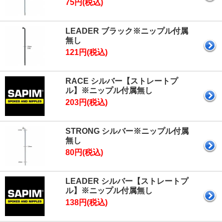
75円(税込)
LEADER ブラック※ニップル付属
無し
121円(税込)
RACE シルバー【ストレートプ
ル】※ニップル付属無し
203円(税込)
STRONG シルバー※ニップル付属
無し
80円(税込)
LEADER シルバー【ストレートプ
ル】※ニップル付属無し
138円(税込)