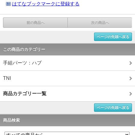
はてなブックマークに登録する
前の商品へ
次の商品へ
ページの先頭へ戻る
この商品のカテゴリー
手組パーツ：ハブ
TNI
商品カテゴリー一覧
ページの先頭へ戻る
商品検索