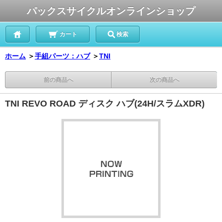
パックスサイクルオンラインショップ
カート
検索
ホーム
＞
手組パーツ：ハブ
＞
TNI
前の商品へ
次の商品へ
TNI REVO ROAD ディスク ハブ(24H/スラムXDR)