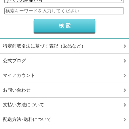
特定商取引法に基づく表記（返品など）
公式ブログ
マイアカウント
お問い合わせ
支払い方法について
配送方法･送料について