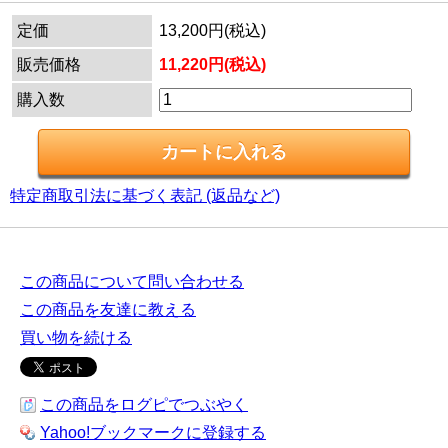
定価
13,200円(税込)
販売価格
11,220円(税込)
購入数
特定商取引法に基づく表記 (返品など)
この商品について問い合わせる
この商品を友達に教える
買い物を続ける
この商品をログピでつぶやく
Yahoo!ブックマークに登録する