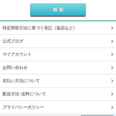
特定商取引法に基づく表記（返品など）
公式ブログ
マイアカウント
お問い合わせ
支払い方法について
配送方法･送料について
プライバシーポリシー