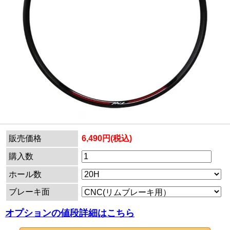
販売価格
6,490円(税込)
購入数
ホール数
ブレーキ面
オプションの値段詳細はこちら