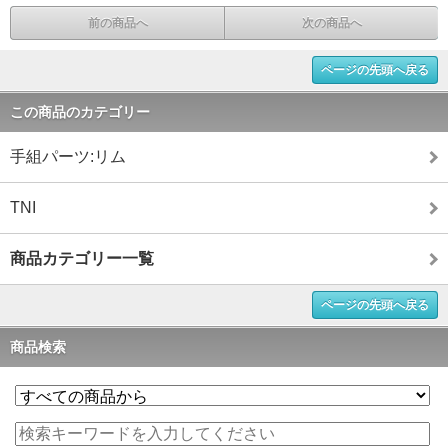
前の商品へ
次の商品へ
ページの先頭へ戻る
この商品のカテゴリー
手組パーツ:リム
TNI
商品カテゴリー一覧
ページの先頭へ戻る
商品検索