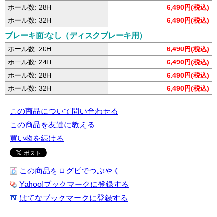
ホール数: 28H
6,490円(税込)
ホール数: 32H
6,490円(税込)
ブレーキ面:なし（ディスクブレーキ用）
ホール数: 20H
6,490円(税込)
ホール数: 24H
6,490円(税込)
ホール数: 28H
6,490円(税込)
ホール数: 32H
6,490円(税込)
この商品について問い合わせる
この商品を友達に教える
買い物を続ける
この商品をログピでつぶやく
Yahoo!ブックマークに登録する
はてなブックマークに登録する