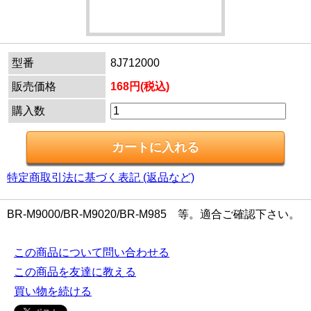
型番
8J712000
販売価格
168円(税込)
購入数
特定商取引法に基づく表記 (返品など)
BR-M9000/BR-M9020/BR-M985 等。適合ご確認下さい。
この商品について問い合わせる
この商品を友達に教える
買い物を続ける