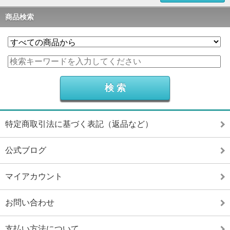
商品検索
特定商取引法に基づく表記（返品など）
公式ブログ
マイアカウント
お問い合わせ
支払い方法について