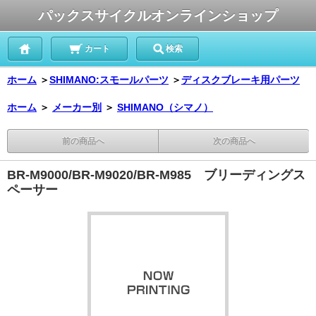
パックスサイクルオンラインショップ
カート
検索
ホーム
＞
SHIMANO:スモールパーツ
＞
ディスクブレーキ用パーツ
ホーム
＞
メーカー別
＞
SHIMANO（シマノ）
前の商品へ
次の商品へ
BR-M9000/BR-M9020/BR-M985 ブリーディングス
ペーサー