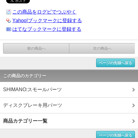
この商品をログピでつぶやく
Yahoo!ブックマークに登録する
はてなブックマークに登録する
前の商品へ
次の商品へ
ページの先頭へ戻る
この商品のカテゴリー
SHIMANO:スモールパーツ
ディスクブレーキ用パーツ
商品カテゴリー一覧
ページの先頭へ戻る