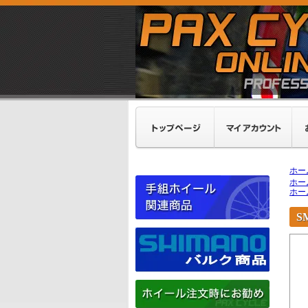
ホー
ホー
ホー
S