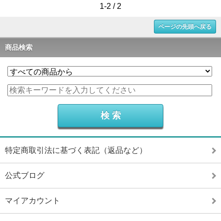
1-2 / 2
ページの先頭へ戻る
商品検索
特定商取引法に基づく表記（返品など）
公式ブログ
マイアカウント