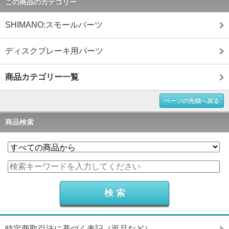
この商品のカテゴリー
SHIMANO:スモールパーツ
ディスクブレーキ用パーツ
商品カテゴリー一覧
ページの先頭へ戻る
商品検索
特定商取引法に基づく表記（返品など）