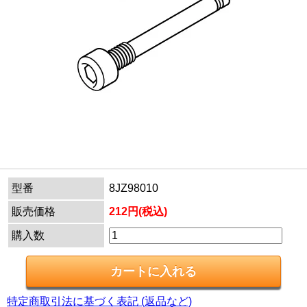
型番
8JZ98010
販売価格
212円(税込)
購入数
特定商取引法に基づく表記 (返品など)