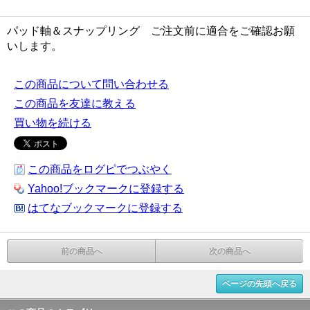
パッド軸＆スナップリング ご注文前に適合をご確認お願
いします。
この商品について問い合わせる
この商品を友達に教える
買い物を続ける
この商品をログピでつぶやく
Yahoo!ブックマークに登録する
はてなブックマークに登録する
前の商品へ
次の商品へ
ページの先頭へ戻る