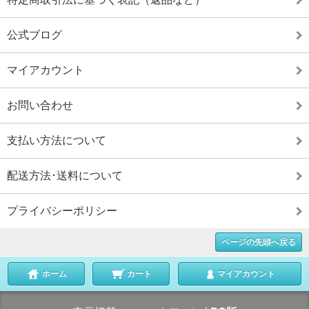
公式ブログ
マイアカウント
お問い合わせ
支払い方法について
配送方法･送料について
プライバシーポリシー
ページの先頭へ戻る
ホーム
カート
マイアカウント