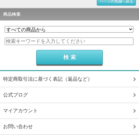
ページの先頭へ戻る
商品検索
特定商取引法に基づく表記（返品など）
公式ブログ
マイアカウント
お問い合わせ