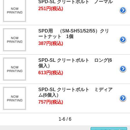
SPD-SL クリートボルト ノーマル
251円(税込)
SPD用 （SM-SH51/52/55）クリ
ートナット 1個
387円(税込)
SPD-SL クリートボルト ロング(6
個入）
613円(税込)
SPD-SL クリートボルト ミディア
ム(6個入）
757円(税込)
1-6 / 6