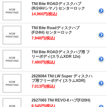
TNI Bite ROADディスクハブ
(R/24H/シマノ) センターロック
14,960円(税込)
TNI Bite Roadディスクハブ
(F/24H) センターロック
7,948円(税込)
TNI Bite ROADディスクハブ用 フ
リーボディ(スラムXDR 12s)
7,480円(税込)
2628084 TNI LW Super ディスクハ
ブ用フリーボデイ (スラムXDR)
7,013円(税込)
2627065 TNI REVO-II ハブ(F/20H)
6,545円(税込)