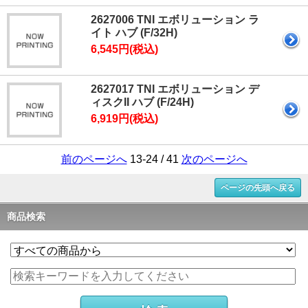
2627006 TNI エボリューション ラ
イト ハブ (F/32H)
6,545円(税込)
2627017 TNI エボリューション デ
ィスクII ハブ (F/24H)
6,919円(税込)
前のページへ
13-24 / 41
次のページへ
ページの先頭へ戻る
商品検索