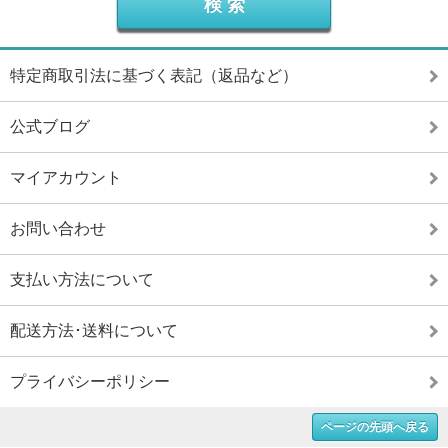
特定商取引法に基づく表記（返品など）
公式ブログ
マイアカウント
お問い合わせ
支払い方法について
配送方法･送料について
プライバシーポリシー
ページの先頭へ戻る