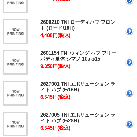
2600210 TNI ローディハブ フロン
ト (ロード/18H)
4,488円(税込)
2601154 TNI ウィング ハブ フリー
ボディ単体 シマノ 10s φ15
9,350円(税込)
2627001 TNI エボリューション ラ
イト ハブ (F/16H)
6,545円(税込)
2627005 TNI エボリューション ラ
イト ハブ (F/28H)
6,545円(税込)